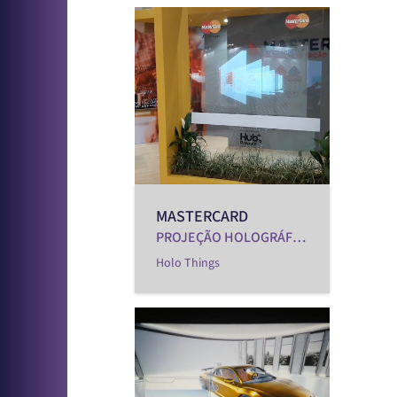
MASTERCARD
PROJEÇÃO HOLOGRÁFICA
Holo Things