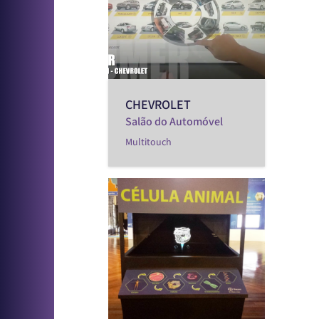
CHEVROLET
Salão do Automóvel
Multitouch