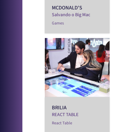
MCDONALD'S
Salvando o Big Mac
Games
BRILIA
REACT TABLE
React Table