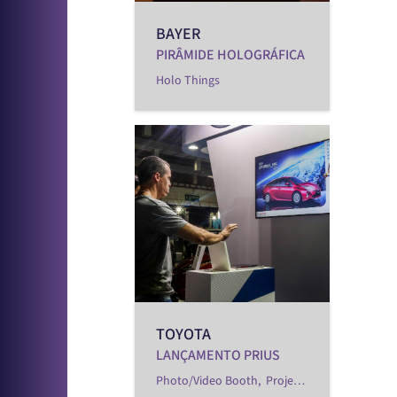
BAYER
PIRÂMIDE HOLOGRÁFICA
Holo Things
TOYOTA
LANÇAMENTO PRIUS
Photo/Video Booth,
Projetos Especiais