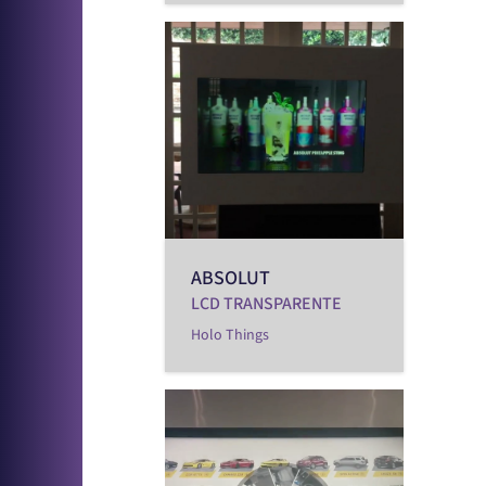
ABSOLUT
LCD TRANSPARENTE
Holo Things