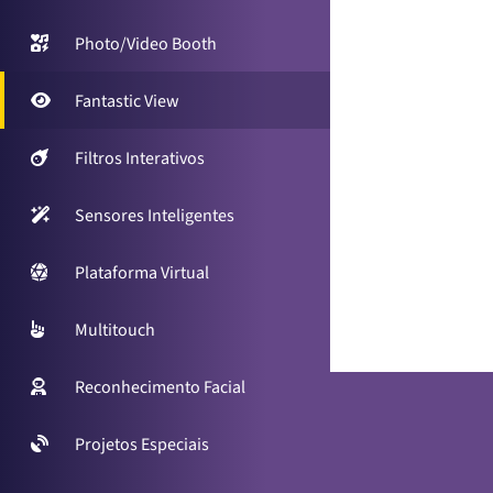
Photo/Video Booth
Fantastic View
Filtros Interativos
Sensores Inteligentes
Plataforma Virtual
Multitouch
Reconhecimento Facial
Projetos Especiais