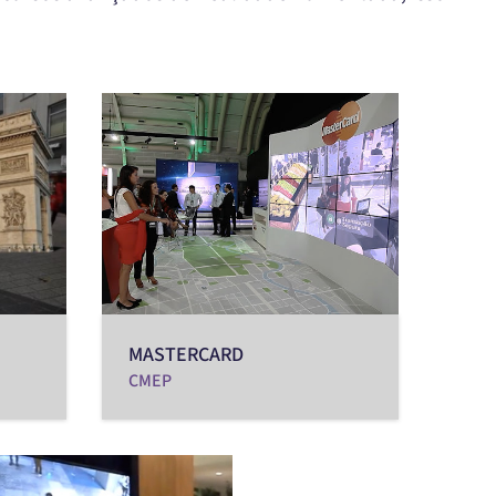
MASTERCARD
CMEP