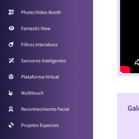
Photo/Video Booth
Fantastic View
Filtros Interativos
Sensores Inteligentes
Plataforma Virtual
Multitouch
Gal
Reconhecimento Facial
Projetos Especiais