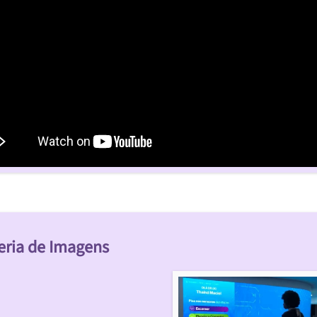
eria de Imagens