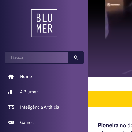
Home
A Blumer
Inteligência Artificial
Games
Pioneira
no de