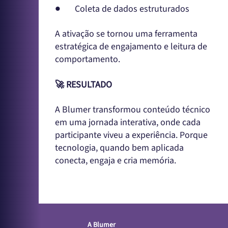
● Coleta de dados estruturados
A ativação se tornou uma ferramenta
estratégica de engajamento e leitura de
comportamento.
🚀 RESULTADO
A Blumer transformou conteúdo técnico
em uma jornada interativa, onde cada
participante viveu a experiência. Porque
tecnologia, quando bem aplicada
conecta, engaja e cria memória.
A Blumer