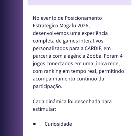
No evento de Posicionamento
Estratégico Magalu 2026,
desenvolvemos uma experiência
completa de games interativos
personalizados para a CARDIF, em
parceria com a agência Zooba. Foram 4
jogos conectados em uma única rede,
com ranking em tempo real, permitindo
acompanhamento contínuo da
participação.
Cada dinâmica foi desenhada para
estimular:
● Curiosidade