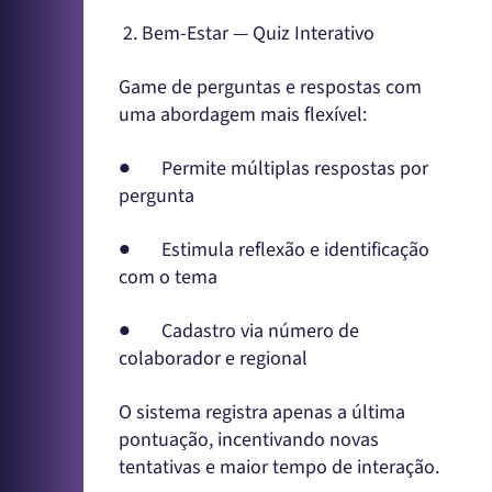
2. Bem-Estar — Quiz Interativo
Game de perguntas e respostas com
uma abordagem mais flexível:
● Permite múltiplas respostas por
pergunta
● Estimula reflexão e identificação
com o tema
● Cadastro via número de
colaborador e regional
O sistema registra apenas a última
pontuação, incentivando novas
tentativas e maior tempo de interação.