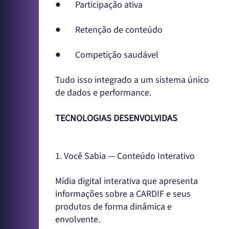
● Participação ativa
● Retenção de conteúdo
● Competição saudável
Tudo isso integrado a um sistema único
de dados e performance.
TECNOLOGIAS DESENVOLVIDAS
1. Você Sabia — Conteúdo Interativo
Mídia digital interativa que apresenta
informações sobre a CARDIF e seus
produtos de forma dinâmica e
envolvente.