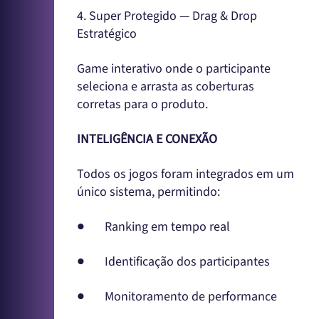
4. Super Protegido — Drag & Drop
Estratégico
Game interativo onde o participante
seleciona e arrasta as coberturas
corretas para o produto.
INTELIGÊNCIA E CONEXÃO
Todos os jogos foram integrados em um
único sistema, permitindo:
● Ranking em tempo real
● Identificação dos participantes
● Monitoramento de performance