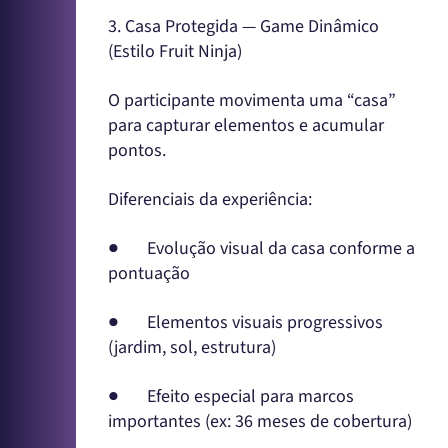
3. Casa Protegida — Game Dinâmico
(Estilo Fruit Ninja)
O participante movimenta uma “casa”
para capturar elementos e acumular
pontos.
Diferenciais da experiência:
● Evolução visual da casa conforme a
pontuação
● Elementos visuais progressivos
(jardim, sol, estrutura)
● Efeito especial para marcos
importantes (ex: 36 meses de cobertura)