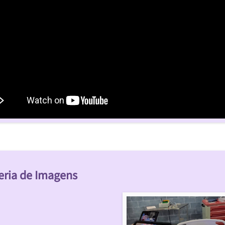
eria de Imagens