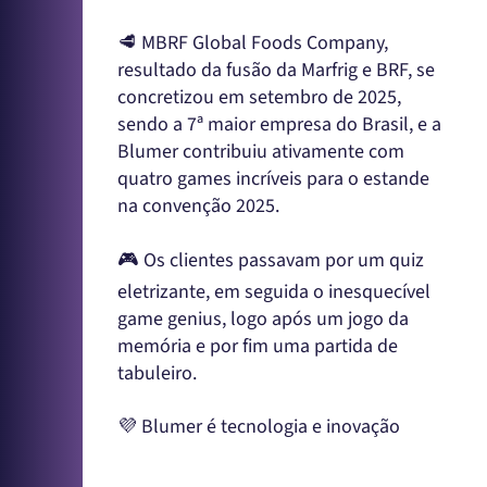
🥩 MBRF Global Foods Company,
resultado da fusão da Marfrig e BRF, se
concretizou em setembro de 2025,
sendo a 7ª maior empresa do Brasil, e a
Blumer contribuiu ativamente com
quatro games incríveis para o estande
na convenção 2025.
🎮 Os clientes passavam por um quiz
eletrizante, em seguida o inesquecível
game genius, logo após um jogo da
memória e por fim uma partida de
tabuleiro.
💜 Blumer é tecnologia e inovação