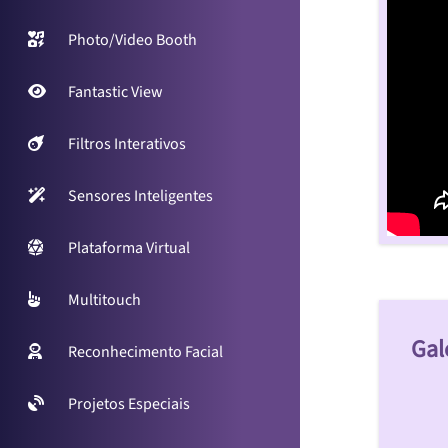
Photo/Video Booth
Fantastic View
Filtros Interativos
Sensores Inteligentes
Plataforma Virtual
Multitouch
Gal
Reconhecimento Facial
Projetos Especiais