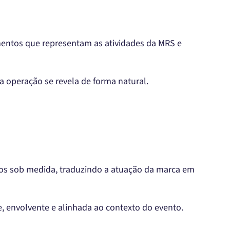
entos que representam as atividades da MRS e
a operação se revela de forma natural.
dos sob medida, traduzindo a atuação da marca em
, envolvente e alinhada ao contexto do evento.