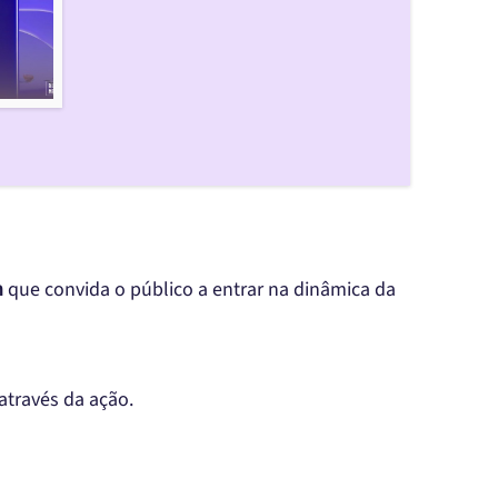
m
que convida o público a entrar na dinâmica da
através da ação.