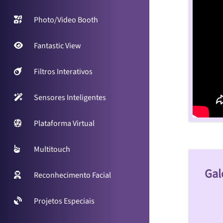
Photo/Video Booth
Fantastic View
Filtros Interativos
Sensores Inteligentes
Plataforma Virtual
Multitouch
Gal
Reconhecimento Facial
Projetos Especiais