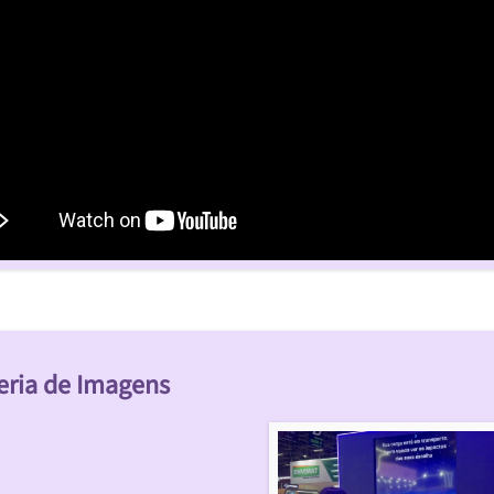
eria de Imagens