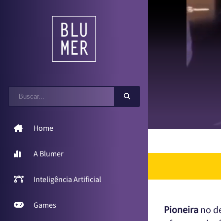
Home
A Blumer
Inteligência Artificial
Games
Pioneira
no de