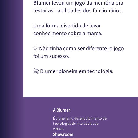
Blumer levou um jogo da memória pra
testar as habilidades dos funcionários.
Uma forma divertida de levar
conhecimento sobre a marca.
✨ Não tinha como ser diferente, o jogo
foi um sucesso.
🚀 Blumer pioneira em tecnologia.
A Blumer
É pioneira no desenvolvimento de
tecnologias de interatividade
virtual.
Showroom