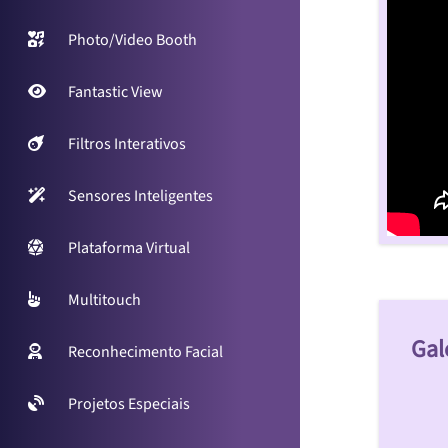
Photo/Video Booth
Fantastic View
Filtros Interativos
Sensores Inteligentes
Plataforma Virtual
Multitouch
Gal
Reconhecimento Facial
Projetos Especiais