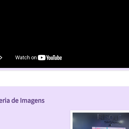
eria de Imagens