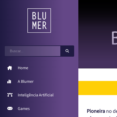
Home
A Blumer
Inteligência Artificial
Games
Pioneira
no de