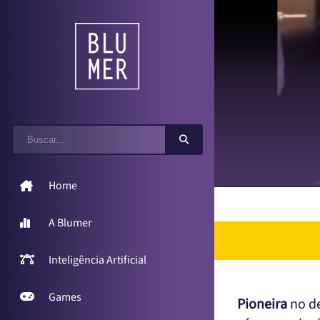
Home
A Blumer
Inteligência Artificial
Games
Pioneira
no de