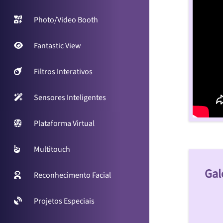
Photo/Video Booth
Fantastic View
Filtros Interativos
Sensores Inteligentes
Plataforma Virtual
Multitouch
Gal
Reconhecimento Facial
Projetos Especiais