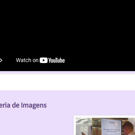
eria de Imagens