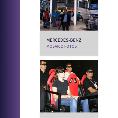
MERCEDES-BENZ
MOSAICO FOTOS