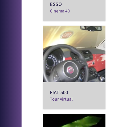
ESSO
Cinema 4D
FIAT 500
Tour Virtual