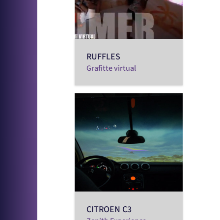
RUFFLES
Grafitte virtual
CITROEN C3