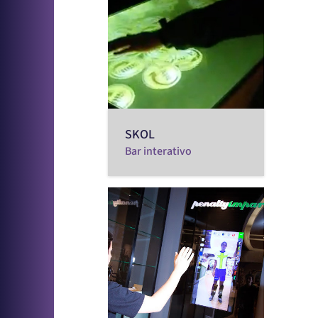
SKOL
Bar interativo