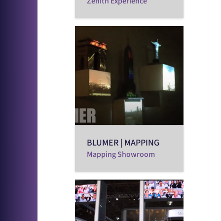
Zenith Experience
BLUMER | MAPPING
Mapping Showroom